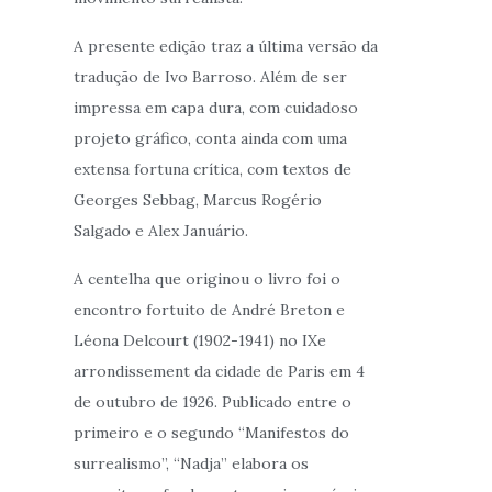
A presente edição traz a última versão da
tradução de Ivo Barroso. Além de ser
impressa em capa dura, com cuidadoso
projeto gráfico, conta ainda com uma
extensa fortuna crítica, com textos de
Georges Sebbag, Marcus Rogério
Salgado e Alex Januário.
A centelha que originou o livro foi o
encontro fortuito de André Breton e
Léona Delcourt (1902-1941) no IXe
arrondissement da cidade de Paris em 4
de outubro de 1926. Publicado entre o
primeiro e o segundo “Manifestos do
surrealismo”, “Nadja” elabora os