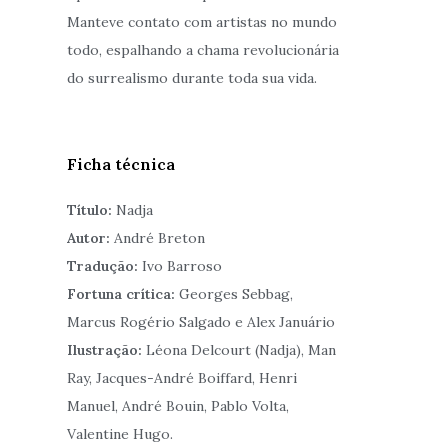
Manteve contato com artistas no mundo
todo, espalhando a chama revolucionária
do surrealismo durante toda sua vida.
Ficha técnica
Título:
Nadja
Autor:
André Breton
Tradução:
Ivo Barroso
Fortuna crítica:
Georges Sebbag,
Marcus Rogério Salgado e Alex Januário
Ilustração:
Léona Delcourt (Nadja), Man
Ray, Jacques-André Boiffard, Henri
Manuel, André Bouin, Pablo Volta,
Valentine Hugo.