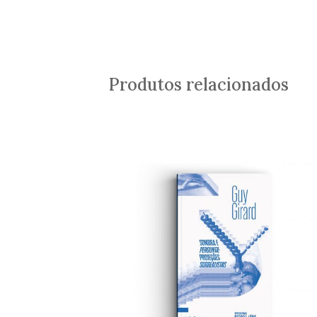
Produtos relacionados