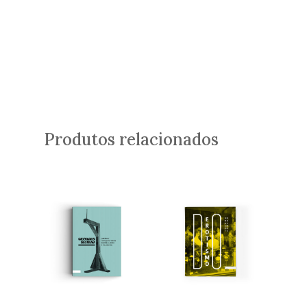
Produtos relacionados