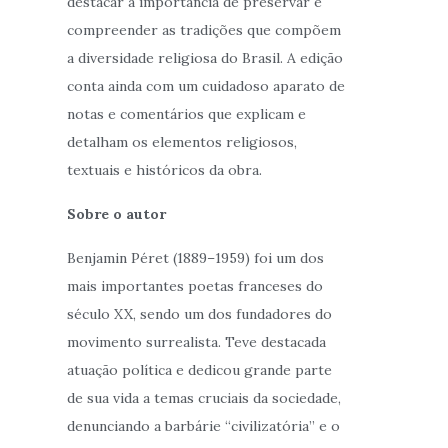
destacar a importância de preservar e
compreender as tradições que compõem
a diversidade religiosa do Brasil. A edição
conta ainda com um cuidadoso aparato de
notas e comentários que explicam e
detalham os elementos religiosos,
textuais e históricos da obra.
Sobre o autor
Benjamin Péret (1889–1959) foi um dos
mais importantes poetas franceses do
século XX, sendo um dos fundadores do
movimento surrealista. Teve destacada
atuação política e dedicou grande parte
de sua vida a temas cruciais da sociedade,
denunciando a barbárie “civilizatória” e o