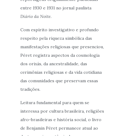
entre 1930 e 1931 no jornal paulista
Diário da Noite
.
Com espírito investigativo e profundo
respeito pela riqueza simbólica das
manifestações religiosas que presenciou,
Péret registra aspectos da cosmologia
dos orixás, da ancestralidade, das
cerimônias religiosas e da vida cotidiana
das comunidades que preservam essas
tradições.
Leitura fundamental para quem se
interessa por cultura brasileira, religiões
afro-brasileiras e história social, o livro
de Benjamin Péret permanece atual ao